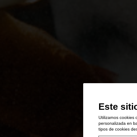
Este sit
Utilizamos cookies d
personalizada en ba
tipos de cookies de