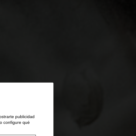
ostrarte publicidad
 o configure qué